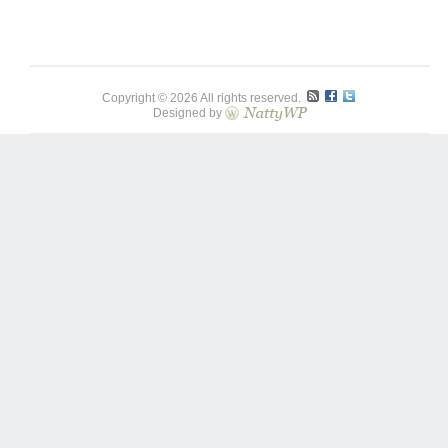
Copyright © 2026 All rights reserved.
Designed by