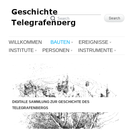
WILLKOMMEN
BAUTEN
EREIGNISSE
INSTITUTE
PERSONEN
INSTRUMENTE
DIGITALE SAMMLUNG ZUR GESCHICHTE DES
TELEGRAFENBERGS