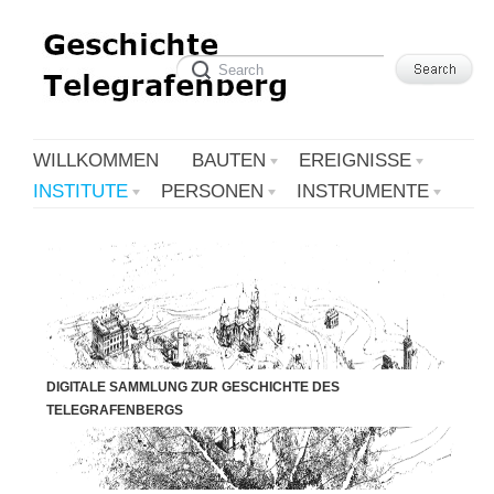
WILLKOMMEN
BAUTEN
EREIGNISSE
INSTITUTE
PERSONEN
INSTRUMENTE
DIGITALE SAMMLUNG ZUR GESCHICHTE DES
TELEGRAFENBERGS