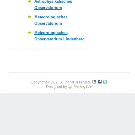
Astrophysikalisches
Observatorium
Meteorologisches
Observatorium
Meteorologisches
Observatorium Lindenberg
Copyright © 2026 All rights reserved.
Designed by