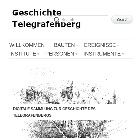
WILLKOMMEN
BAUTEN
EREIGNISSE
INSTITUTE
PERSONEN
INSTRUMENTE
DIGITALE SAMMLUNG ZUR GESCHICHTE DES
TELEGRAFENBERGS