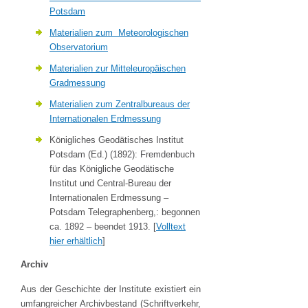
Potsdam
Materialien zum Meteorologischen
Observatorium
Materialien zur Mitteleuropäischen
Gradmessung
Materialien zum Zentralbureaus der
Internationalen Erdmessung
Königliches Geodätisches Institut
Potsdam (Ed.)
(1892):
Fremdenbuch
für das Königliche Geodätische
Institut und Central-Bureau der
Internationalen Erdmessung –
Potsdam Telegraphenberg,: begonnen
ca. 1892 – beendet 1913. [
Volltext
hier erhältlich
]
Archiv
Aus der Geschichte der Institute existiert ein
umfangreicher Archivbestand (Schriftverkehr,