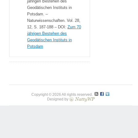
jährigen Bestehen des
Geodätischen Instituts in
Potsdam. –
Naturwissenschaften. Vol. 28,
12, S. 187-188 – DOI:
Zum 70
jährigen Bestehen des
Geodätischen Instituts in
Potsdam
Copyright © 2026 All rights reserved.
Designed by