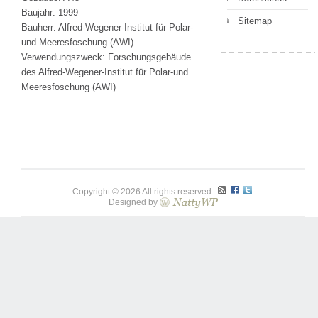
Baujahr: 1999
Sitemap
Bauherr: Alfred-Wegener-Institut für Polar-
und Meeresfoschung (AWI)
Verwendungszweck: Forschungsgebäude
des Alfred-Wegener-Institut für Polar-und
Meeresfoschung (AWI)
Copyright © 2026 All rights reserved.
Designed by