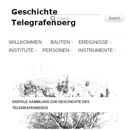
WILLKOMMEN
BAUTEN
EREIGNISSE
INSTITUTE
PERSONEN
INSTRUMENTE
DIGITALE SAMMLUNG ZUR GESCHICHTE DES
TELEGRAFENBERGS