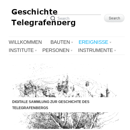
WILLKOMMEN
BAUTEN
EREIGNISSE
INSTITUTE
PERSONEN
INSTRUMENTE
DIGITALE SAMMLUNG ZUR GESCHICHTE DES
TELEGRAFENBERGS