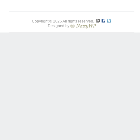
Copyright © 2026 All rights reserved.
Designed by