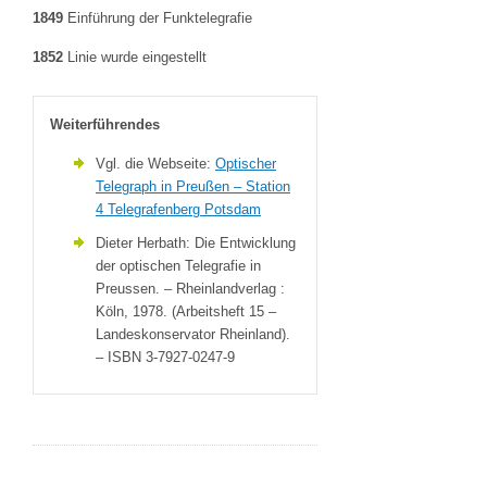
1849
Einführung der Funktelegrafie
1852
Linie wurde eingestellt
Weiterführendes
Vgl. die Webseite:
Optischer
Telegraph in Preußen – Station
4 Telegrafenberg Potsdam
Dieter Herbath: Die Entwicklung
der optischen Telegrafie in
Preussen. – Rheinlandverlag :
Köln, 1978. (Arbeitsheft 15 –
Landeskonservator Rheinland).
– ISBN 3-7927-0247-9