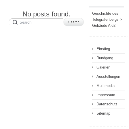
No posts found.
Geschichte des
Telegrafenbergs
>
Gebäude A 62
Einstieg
Rundgang
Galerien
Ausstellungen
Multimedia
Impressum
Datenschutz
Sitemap