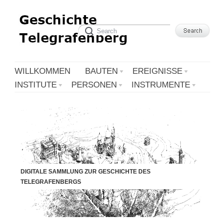
WILLKOMMEN
BAUTEN
EREIGNISSE
INSTITUTE
PERSONEN
INSTRUMENTE
DIGITALE SAMMLUNG ZUR GESCHICHTE DES
TELEGRAFENBERGS