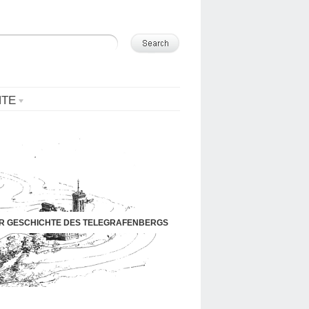
NTE
UR GESCHICHTE DES TELEGRAFENBERGS