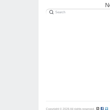
N
Copyright © 2026 All rights reserved.