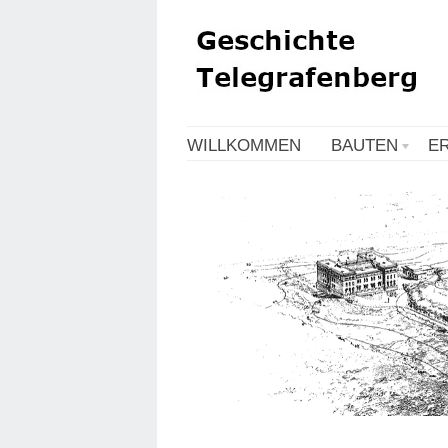
WILLKOMMEN
BAUTEN
E