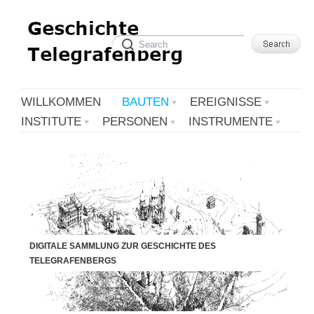
WILLKOMMEN
BAUTEN
EREIGNISSE
INSTITUTE
PERSONEN
INSTRUMENTE
DIGITALE SAMMLUNG ZUR GESCHICHTE DES
TELEGRAFENBERGS