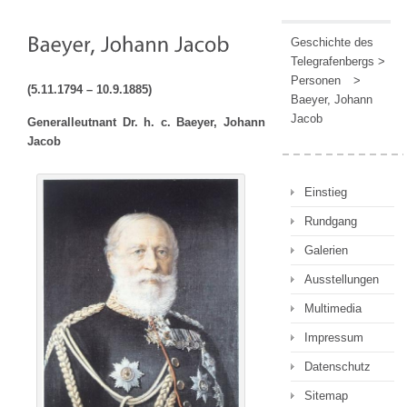
Geschichte des
Telegrafenbergs
>
Personen
>
(5.11.1794 – 10.9.1885)
Baeyer, Johann
Jacob
Generalleutnant Dr. h. c. Baeyer, Johann
Jacob
Einstieg
Rundgang
Galerien
Ausstellungen
Multimedia
Impressum
Datenschutz
Sitemap