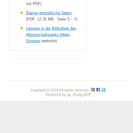
mit PDF)
Baeyer biografische Daten
(PDF, 12,35 MB: Seite 5 – 7)
Literatur in der Bibliothek des
Wisenschaftsparks Albert
Einstein
(website)
Copyright © 2026 All rights reserved.
Designed by