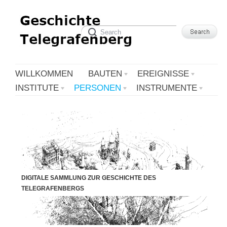
WILLKOMMEN
BAUTEN
EREIGNISSE
INSTITUTE
PERSONEN
INSTRUMENTE
DIGITALE SAMMLUNG ZUR GESCHICHTE DES
TELEGRAFENBERGS