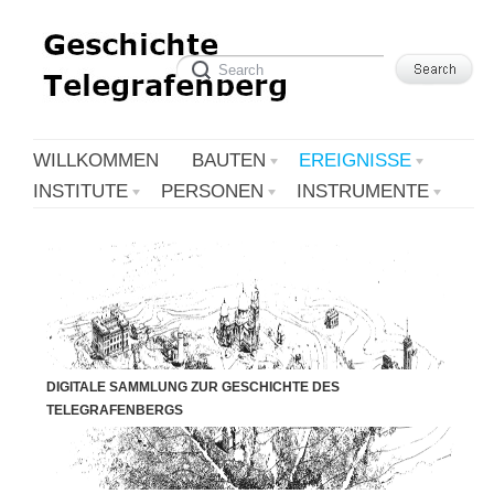
WILLKOMMEN
BAUTEN
EREIGNISSE
INSTITUTE
PERSONEN
INSTRUMENTE
DIGITALE SAMMLUNG ZUR GESCHICHTE DES
TELEGRAFENBERGS