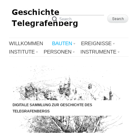
WILLKOMMEN
BAUTEN
EREIGNISSE
INSTITUTE
PERSONEN
INSTRUMENTE
DIGITALE SAMMLUNG ZUR GESCHICHTE DES
TELEGRAFENBERGS