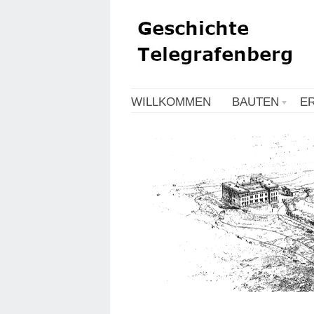
WILLKOMMEN
BAUTEN
E