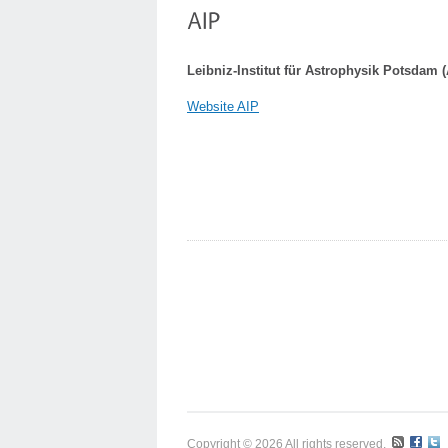
Leibniz-Institut für Astrophysik Potsdam (
Website AIP
Copyright © 2026 All rights reserved.