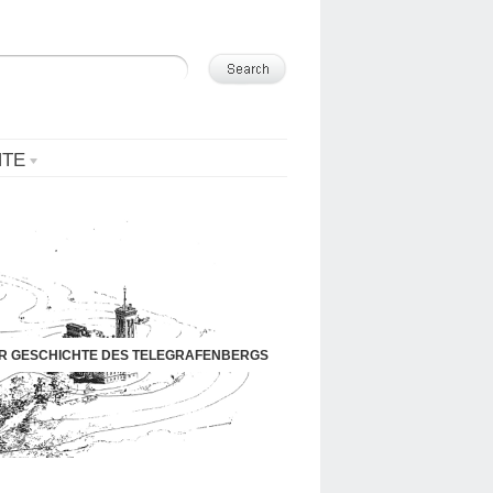
NTE
UR GESCHICHTE DES TELEGRAFENBERGS