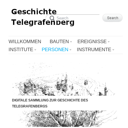
WILLKOMMEN
BAUTEN
EREIGNISSE
INSTITUTE
PERSONEN
INSTRUMENTE
DIGITALE SAMMLUNG ZUR GESCHICHTE DES
TELEGRAFENBERGS