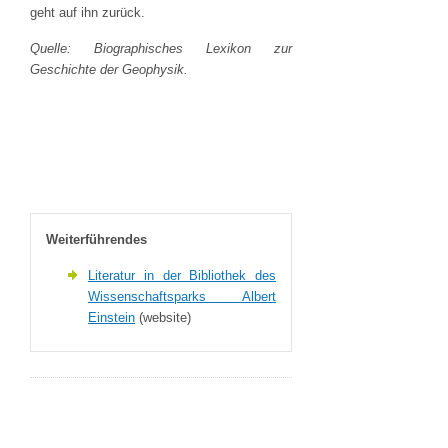
geht auf ihn zurück.
Quelle: Biographisches Lexikon zur
Geschichte der Geophysik.
Weiterführendes
Literatur in der Bibliothek des
Wissenschaftsparks Albert
Einstein
(website)