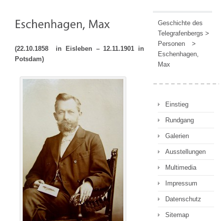
Geschichte des
Telegrafenbergs
>
Personen
>
(22.10.1858 in Eisleben – 12.11.1901 in
Eschenhagen,
Potsdam)
Max
Einstieg
Rundgang
Galerien
Ausstellungen
Multimedia
Impressum
Datenschutz
Sitemap