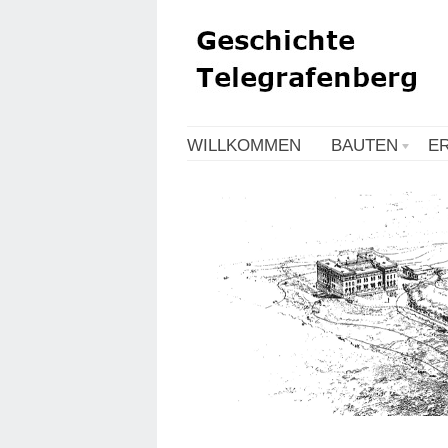
WILLKOMMEN
BAUTEN
E