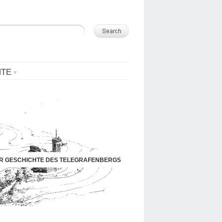
NTE
UR GESCHICHTE DES TELEGRAFENBERGS