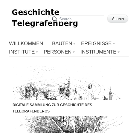
WILLKOMMEN
BAUTEN
EREIGNISSE
INSTITUTE
PERSONEN
INSTRUMENTE
DIGITALE SAMMLUNG ZUR GESCHICHTE DES
TELEGRAFENBERGS