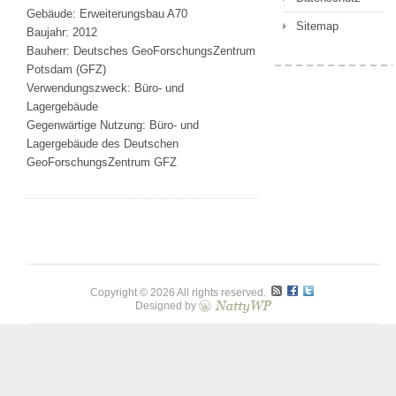
Gebäude: Erweiterungsbau A70
Sitemap
Baujahr: 2012
Bauherr: Deutsches GeoForschungsZentrum
Potsdam (GFZ)
Verwendungszweck: Büro- und
Lagergebäude
Gegenwärtige Nutzung: Büro- und
Lagergebäude des Deutschen
GeoForschungsZentrum GFZ
Copyright © 2026 All rights reserved.
Designed by