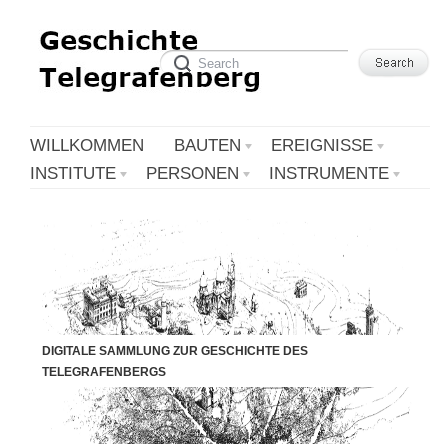
WILLKOMMEN
BAUTEN
EREIGNISSE
INSTITUTE
PERSONEN
INSTRUMENTE
DIGITALE SAMMLUNG ZUR GESCHICHTE DES
TELEGRAFENBERGS