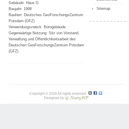
Gebäude: Haus G
Sitemap
Baujahr: 1998
Bauherr: Deutsches GeoForschungsZentrum
Potsdam (GFZ)
Verwendungszweck: Bürogebäude
Gegenwärtige Nutzung: Sitz von Vorstand,
Verwaltung und Öffentlichkeitsarbeit des
Deutschen GeoForschungsZentrum Potsdam
(GFZ)
Copyright © 2026 All rights reserved.
Designed by