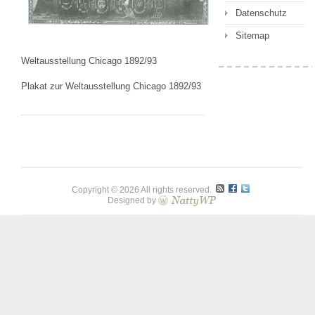
Datenschutz
Sitemap
Weltausstellung Chicago 1892/93
Plakat zur Weltausstellung Chicago 1892/93
Copyright © 2026 All rights reserved.
Designed by