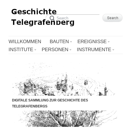
WILLKOMMEN
BAUTEN
EREIGNISSE
INSTITUTE
PERSONEN
INSTRUMENTE
DIGITALE SAMMLUNG ZUR GESCHICHTE DES
TELEGRAFENBERGS