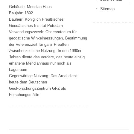
Gebäude: Meridian-Haus
Sitemap
Baujahr: 1892
Bauherr: Königlich Preußisches
Geodätisches Institut Potsdam
Verwendungszweck: Observatorium für
geodätische Winkelmessungen, Bestimmung
der Referenzzeit für ganz Preußen
Zwischenzeitliche Nutzung: In den 1990er
Jahren diente das vordere, das heute einzig
erhaltene Meridianhaus nur noch als
Lagerraum
Gegenwärtige Nutzung: Das Areal dient
heute dem Deutschen
GeoForschungsZentrum GFZ als
Forschungsstätte