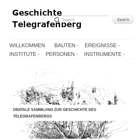
WILLKOMMEN
BAUTEN
EREIGNISSE
INSTITUTE
PERSONEN
INSTRUMENTE
DIGITALE SAMMLUNG ZUR GESCHICHTE DES
TELEGRAFENBERGS