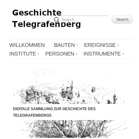
WILLKOMMEN
BAUTEN
EREIGNISSE
INSTITUTE
PERSONEN
INSTRUMENTE
DIGITALE SAMMLUNG ZUR GESCHICHTE DES
TELEGRAFENBERGS