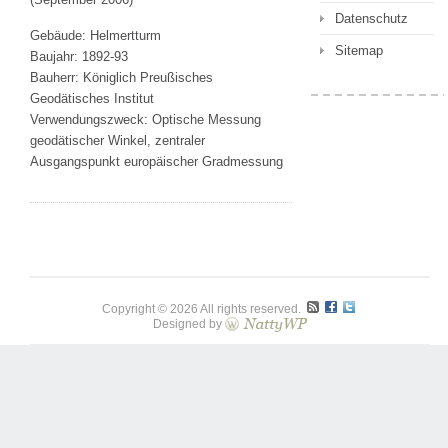
Datenschutz
Gebäude: Helmertturm
Sitemap
Baujahr: 1892-93
Bauherr: Königlich Preußisches
Geodätisches Institut
Verwendungszweck: Optische Messung
geodätischer Winkel, zentraler
Ausgangspunkt europäischer Gradmessung
Copyright © 2026 All rights reserved.
Designed by