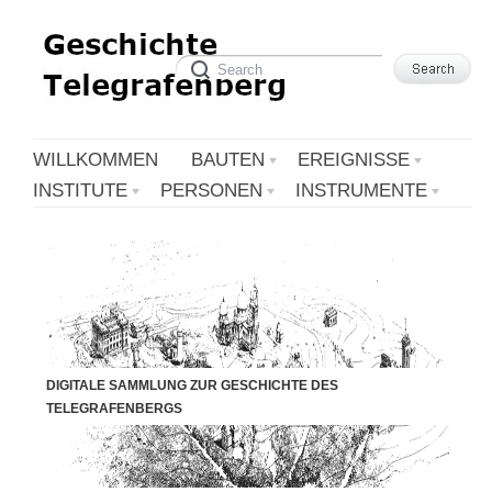
WILLKOMMEN
BAUTEN
EREIGNISSE
INSTITUTE
PERSONEN
INSTRUMENTE
DIGITALE SAMMLUNG ZUR GESCHICHTE DES
TELEGRAFENBERGS