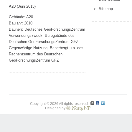
A20 (Juni 2013)
Sitemap
Gebäude: A20
Baujahr: 2010
Bauherr: Deutsches GeoForschungsZentrum
Verwendungszweck: Bürogebäude des
Deutschen GeoForschungsZentrum GFZ
Gegenwärtige Nutzung: Beherbergt u.a. das
Rechenzentrum des Deutschen
GeoForschungsZentrum GFZ
Copyright © 2026 All rights reserved.
Designed by