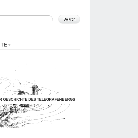
NTE
UR GESCHICHTE DES TELEGRAFENBERGS