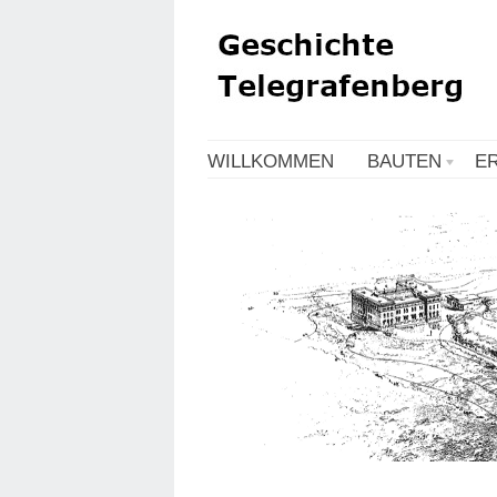
WILLKOMMEN
BAUTEN
E